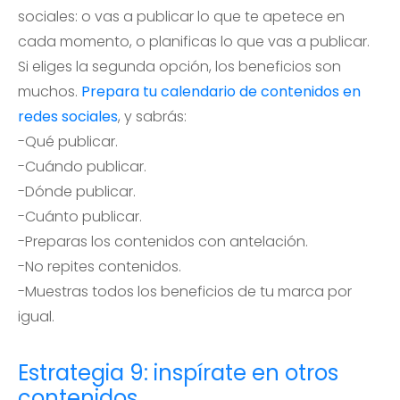
sociales: o vas a publicar lo que te apetece en
cada momento, o planificas lo que vas a publicar.
Si eliges la segunda opción, los beneficios son
muchos.
Prepara tu calendario de contenidos en
redes sociales
, y sabrás:
-Qué publicar.
-Cuándo publicar.
-Dónde publicar.
-Cuánto publicar.
-Preparas los contenidos con antelación.
-No repites contenidos.
-Muestras todos los beneficios de tu marca por
igual.
Estrategia 9: inspírate en otros
contenidos