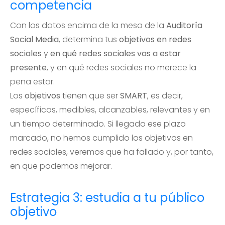
competencia
Con los datos encima de la mesa de la
Auditoría
Social Media
, determina tus
objetivos en redes
sociales
y
en qué redes sociales vas a estar
presente
, y en qué redes sociales no merece la
pena estar.
Los
objetivos
tienen que ser
SMART
, es decir,
específicos, medibles, alcanzables, relevantes y en
un tiempo determinado. Si llegado ese plazo
marcado, no hemos cumplido los objetivos en
redes sociales, veremos que ha fallado y, por tanto,
en que podemos mejorar.
Estrategia 3: estudia a tu público
objetivo