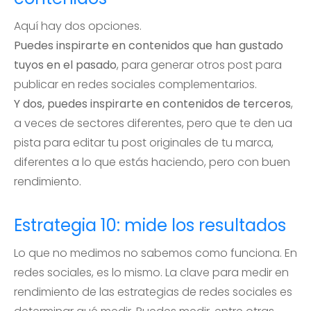
Aquí hay dos opciones.
Puedes inspirarte en contenidos que han gustado
tuyos en el pasado
, para generar otros post para
publicar en redes sociales complementarios.
Y dos, puedes inspirarte en contenidos de terceros
,
a veces de sectores diferentes, pero que te den ua
pista para editar tu post originales de tu marca,
diferentes a lo que estás haciendo, pero con buen
rendimiento.
Estrategia 10: mide los resultados
Lo que no medimos no sabemos como funciona. En
redes sociales, es lo mismo. La clave para medir en
rendimiento de las estrategias de redes sociales es