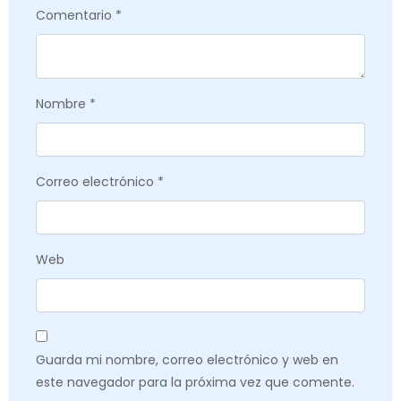
Comentario
*
Nombre
*
Correo electrónico
*
Web
Guarda mi nombre, correo electrónico y web en
este navegador para la próxima vez que comente.