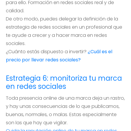
para ello. Formación en redes sociales real y de
calidad.
De otro modo, puedes delegar la definición de la
estrategia de redes sociales en un profesional que
te ayude a crecer y a hacer marca en redes
sociales.
¿Cuánto estás dispuesto a invertir?
¿Cuál es el
precio por llevar redes sociales?
Estrategia 6: monitoriza tu marca
en redes sociales
Toda presencia online de una marca deja un rastro,
y hay unas consecuencias de lo que publicamos,
buenas, normales, o malas. Estas especialmente
son las que hay que vigilar.
Cuida la reputación online de tu marca en redes