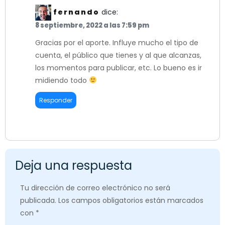
fernando
dice:
8 septiembre, 2022 a las 7:59 pm
Gracias por el aporte. Influye mucho el tipo de
cuenta, el público que tienes y al que alcanzas,
los momentos para publicar, etc. Lo bueno es ir
midiendo todo
Responder
Deja una respuesta
Tu dirección de correo electrónico no será
publicada.
Los campos obligatorios están marcados
con
*