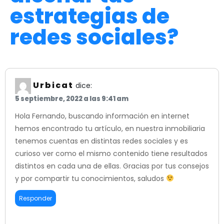
estrategias de
redes sociales?
Urbicat
dice:
5 septiembre, 2022 a las 9:41 am
Hola Fernando, buscando información en internet
hemos encontrado tu artículo, en nuestra inmobiliaria
tenemos cuentas en distintas redes sociales y es
curioso ver como el mismo contenido tiene resultados
distintos en cada una de ellas. Gracias por tus consejos
y por compartir tu conocimientos, saludos
Responder