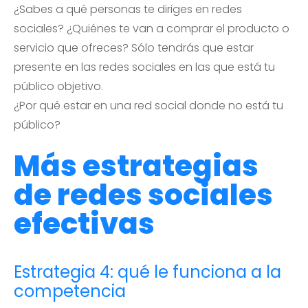
¿Sabes a qué personas te diriges en redes
sociales? ¿Quiénes te van a comprar el producto o
servicio que ofreces? Sólo tendrás que estar
presente en las redes sociales en las que está tu
público objetivo.
¿Por qué estar en una red social donde no está tu
público?
Más estrategias
de redes sociales
efectivas
Estrategia 4: qué le funciona a la
competencia