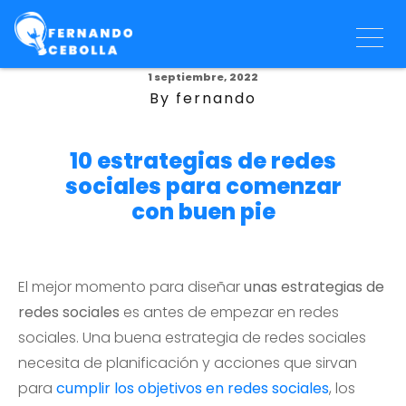
1 septiembre, 2022
By fernando
10 estrategias de redes
sociales para comenzar
con buen pie
El mejor momento para diseñar
unas estrategias de
redes sociales
es antes de empezar en redes
sociales. Una buena estrategia de redes sociales
necesita de planificación y acciones que sirvan
para
cumplir los objetivos en redes sociales
, los