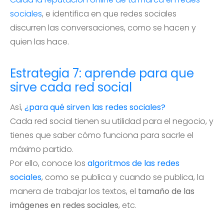
sociales
, e identifica en que redes sociales
discurren las conversaciones, como se hacen y
quien las hace.
Estrategia 7: aprende para que
sirve cada red social
Así,
¿para qué sirven las redes sociales?
Cada red social tienen su utilidad para el negocio, y
tienes que saber cómo funciona para sacrle el
máximo partido.
Por ello, conoce los
algoritmos de las redes
sociales
, como se publica y cuando se publica, la
manera de trabajar los textos, el
tamaño de las
imágenes en redes sociales
, etc.