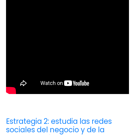
Estrategia 2: estudia las redes
sociales del negocio y de la