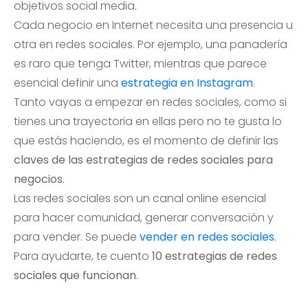
objetivos social media.
Cada negocio en Internet necesita una presencia u
otra en redes sociales. Por ejemplo, una panadería
es raro que tenga Twitter, mientras que parece
esencial definir una
estrategia en Instagram
.
Tanto vayas a empezar en redes sociales, como si
tienes una trayectoria en ellas pero no te gusta lo
que estás haciendo, es el momento de definir las
claves de las estrategias de redes sociales para
negocios
.
Las redes sociales son un canal online esencial
para hacer comunidad, generar conversación y
para vender. Se puede
vender en redes sociales
.
Para ayudarte, te cuento
10 estrategias de redes
sociales que funcionan
.