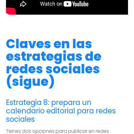
Claves en las
estrategias de
redes sociales
(sigue)
Estrategia 8: prepara un
calendario editorial para redes
sociales
Tienes dos opciones para publicar en redes