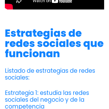
Estrategias de
redes sociales que
funcionan
Listado de estrategias de redes
sociales:
Estrategia 1: estudia las redes
sociales del negocio y de la
competencia