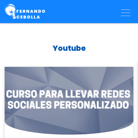
Youtube