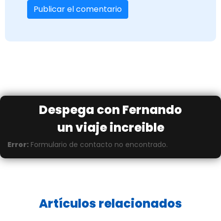
Despega con Fernando
un viaje increible
Error:
Formulario de contacto no encontrado.
Artículos relacionados