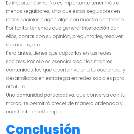
Es importantísimo. No es importante tener más o
menos seguidores, sino que estos seguidores en
redes sociales hagan algo con nuestro contenido.
Por tanto, tenemos que generar
interacción
con
ellos, contar con su opinión, preguntarles, resolver
sus dudas, etc
Pero antes, tienes que captarlos en tus redes
sociales. Por ello es esencial elegir los mejores
contenidos, los que aporten valor a tu audiencia, y
desarrollarlos en estrategia en redes sociales para
el futuro.
Una
comunidad participativa
, que conversa con tu
marca, te permitirá crecer de manera ordenada y
constante en el tiempo.
Conclusión