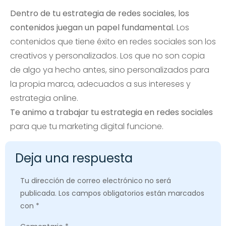
Dentro de tu estrategia de redes sociales
,
los
contenidos juegan un papel fundamental.
Los
contenidos que tiene éxito en redes sociales son los
creativos y personalizados. Los que no son copia
de algo ya hecho antes, sino personalizados para
la propia marca, adecuados a sus intereses y
estrategia online.
Te animo a trabajar tu estrategia en redes sociales
para que tu marketing digital funcione.
Deja una respuesta
Tu dirección de correo electrónico no será
publicada.
Los campos obligatorios están marcados
con
*