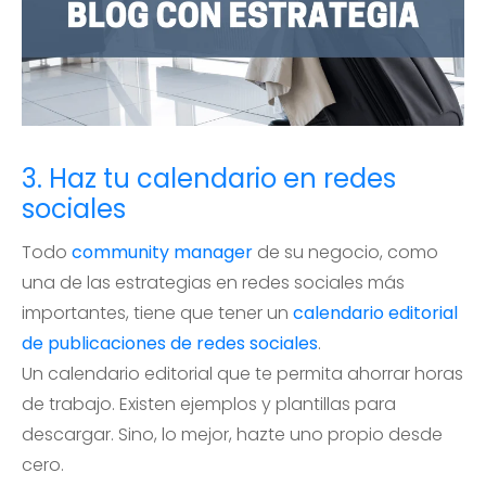
3. Haz tu calendario en redes
sociales
Todo
community manager
de su negocio, como
una de las estrategias en redes sociales más
importantes, tiene que tener un
calendario editorial
de publicaciones de redes sociales
.
Un calendario editorial que te permita ahorrar horas
de trabajo. Existen ejemplos y plantillas para
descargar. Sino, lo mejor, hazte uno propio desde
cero.