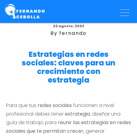
22 agosto, 2023
By fernando
Estrategias en redes
sociales: claves para un
crecimiento con
estrategia
Para que tus
redes sociales
funcionen a nivel
profesional debes tener
estrategia
, diseñar una
guía de trabajo para
reunir las estrategias en redes
sociales que te permitan crecer
, generar