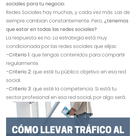
sociales para tu negocio
.
Redes Sociales hay muchas, y cada vez más. Las de
siempre cambian constantemente. Pero,
¿tenemos
que estar en todas las redes sociales?
La respuesta es no. La estrategia está muy
condicionada por las redes sociales que elijas:
-Criterio 1:
que tengas contenidos para compartir
regularmente.
-Criterio 2:
que esté tu público objetivo en esa red
social.
-Criterio 3:
que esté la competencia. Si está tu
sector profesional en esa red social, por algo será.