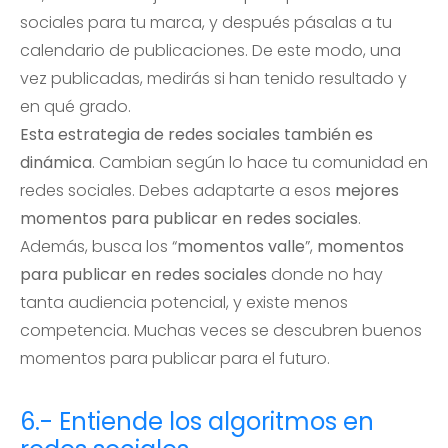
sociales para tu marca, y después pásalas a tu
calendario de publicaciones. De este modo, una
vez publicadas, medirás si han tenido resultado y
en qué grado.
Esta estrategia de redes sociales también es
dinámica
. Cambian según lo hace tu comunidad en
redes sociales. Debes adaptarte a esos
mejores
momentos para publicar en redes sociales
.
Además, busca los “
momentos valle
”,
momentos
para publicar en redes sociales
donde no hay
tanta audiencia potencial, y existe menos
competencia. Muchas veces se descubren buenos
momentos para publicar para el futuro.
6.- Entiende los algoritmos en