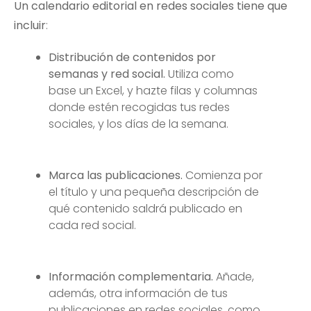
Un calendario editorial en redes sociales tiene que
incluir
:
Distribución de contenidos por
semanas y red social.
Utiliza como
base un Excel, y hazte filas y columnas
donde estén recogidas tus redes
sociales, y los días de la semana.
Marca las publicaciones.
Comienza por
el título y una pequeña descripción de
qué contenido saldrá publicado en
cada red social.
Información complementaria.
Añade,
además, otra información de tus
publicaciones en redes sociales, como