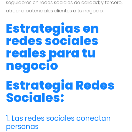
seguidores en redes sociales de calidad; y tercero,
atraer a potenciales clientes a tu negocio.
Estrategias en
redes sociales
reales para tu
negocio
Estrategia Redes
Sociales:
1. Las redes sociales conectan
personas