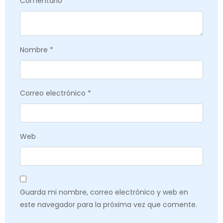
Comentario
*
Nombre
*
Correo electrónico
*
Web
Guarda mi nombre, correo electrónico y web en
este navegador para la próxima vez que comente.