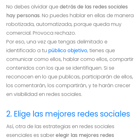
No debes olvidar que
detrás de las redes sociales
hay personas
. No puedes hablar en ellas de manera
robotizada, automatizada, porque queda muy
comercial. Provoca rechazo.
Por eso, una vez que tengas delimitado e
identificado a tu
público objetivo
, tienes que
comunicar como ellos, hablar como ellos, compartir
contenidos con los que se identifiquen. Si se
reconocen en lo que publicas, participarán de ellos,
los comentarán, los compartirán, y te harán crecer
en visibilidad en redes sociales.
2. Elige las mejores redes sociales
Así, otra de las estrategias en redes sociales
esenciales es saber
elegir las mejores redes