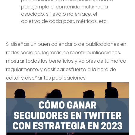
por ejemplo el contenido multimedia
asociado, si lleva o no enlace, el
objetivo de cada post, métricas, etc.
Si diseñas un buen calendario de publicaciones en
redes sociales, lograrás no repetir publicaciones,
mostrar todos los beneficios y valores de tu marca
regularmente, y dosificar esfuerzo a la hora de
editar y diseñar tus publicaciones.