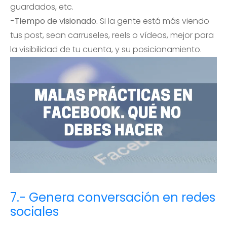
guardados, etc.
-Tiempo de visionado.
Si la gente está más viendo
tus post, sean carruseles, reels o vídeos, mejor para
la visibilidad de tu cuenta, y su posicionamiento.
7.- Genera conversación en redes
sociales