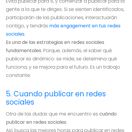
Evita publicar para ti, y comenzar a publicar para la
gente a la que te diriges. Si se sienten identificados,
participarán de las publicaciones, interactuarán
contigo, y tendrás
más engagement en tus redes
sociales
.
Es una de las estrategias en redes sociales
fundamentales
. Porque, además, el saber qué
publicar es dinámico: se mide, se determina qué
funciona, y se mejora para el futuro. Es un trabajo
constante.
5. Cuando publicar en redes
sociales
Otra de las dudas que me encuentro es
cuándo
publicar en redes sociales
.
Así, busca las mejores horas para publicar en redes