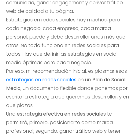
comunidad, ganar engagement y derivar tráfico
web de calidad a tu página.
Estrategias en redes sociales hay muchas, pero
cada negocio, cada empresa, cada marca
personal, puede y debe desarrollar unas más que
otras. No todo funciona en redes sociales para
todos. Hay que definir las estrategias en social
media óptimas para cada negocio.
Por eso, mi recomendación inicial, es plasmar esas
estrategias en redes sociales
en un
Plan de Social
Media
, un documento flexible donde ponemos por
escrito la estrategia que queremos desarrollar, y en
que plazos.
Una
estrategia efectiva en redes sociales
te
permitirá, primero, posicionarte como marca
profesional; segundo, ganar tráfico web y tener