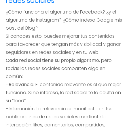
redes sociales
¿Cómo funciona el algoritmo de Facebook? ¿y el
algoritmo de Instagram? ¿Cómo indexa Google mis
post del Blog?
Si conoces esto, puedes mejorar tus contenidos
para favorecer que tengan más visibilidad y ganar
seguidores en redes sociales y en tu web.
Cada red social tiene su propio algoritmo
, pero
todas las redes sociales comparten algo en
común:
–
Relevancia.
El contenido relevante es el que mejor
funciona. Si no interesa, la red social te lo oculta en
su “feed”.
-Interacción.
La relevancia se manifiesta en tus
publicaciones de redes sociales mediante la
interacción: likes, comentarios, compartidos,