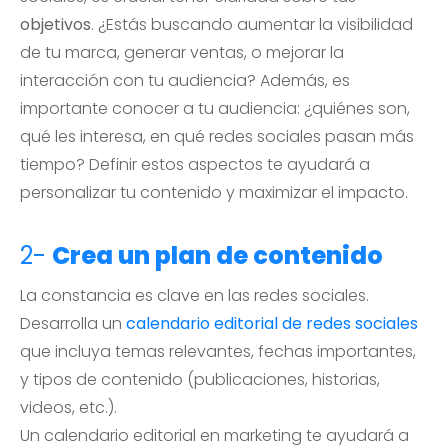
objetivos
. ¿Estás buscando aumentar la visibilidad
de tu marca, generar ventas, o mejorar la
interacción con tu audiencia? Además, es
importante conocer a tu audiencia: ¿quiénes son,
qué les interesa, en qué redes sociales pasan más
tiempo? Definir estos aspectos te ayudará a
personalizar tu contenido y maximizar el impacto.
2-
Crea un plan de contenido
La constancia es clave en las redes sociales.
Desarrolla un
calendario editorial de redes sociales
que incluya temas relevantes, fechas importantes,
y tipos de contenido (publicaciones, historias,
videos, etc.).
Un calendario editorial en marketing te ayudará a