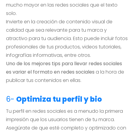
mucho mayor en las redes sociales que el texto
solo.
Invierte en la creación de contenido visual de
calidad que sea relevante para tu marca y
atractivo para tu audiencia. Esto puede incluir fotos
profesionales de tus productos, videos tutoriales,
infografías informativas, entre otros.
Uno de los mejores tips para llevar redes sociales
es variar el formato en redes sociales
a la hora de
publicar tus contenidos en ellas.
6-
Optimiza tu perfil y bio
Tu perfil en redes sociales es a menudo la primera
impresión que los usuarios tienen de tu marca.
Asegúrate de que esté completo y optimizado con