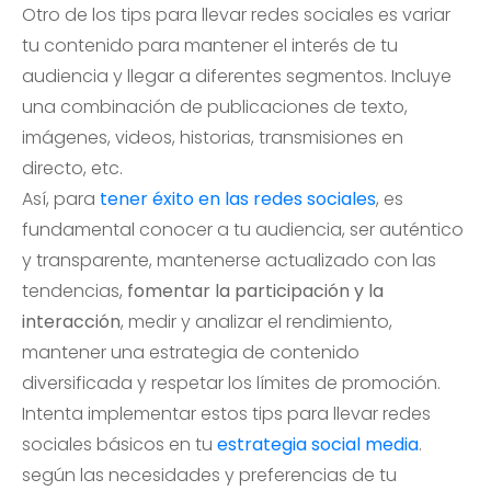
Otro de los tips para llevar redes sociales es variar
tu contenido para mantener el interés de tu
audiencia y llegar a diferentes segmentos. Incluye
una combinación de publicaciones de texto,
imágenes, videos, historias, transmisiones en
directo, etc.
Así, para
tener éxito en las redes sociales
, es
fundamental conocer a tu audiencia, ser auténtico
y transparente, mantenerse actualizado con las
tendencias,
fomentar la participación y la
interacción
, medir y analizar el rendimiento,
mantener una estrategia de contenido
diversificada y respetar los límites de promoción.
Intenta implementar estos tips para llevar redes
sociales básicos en tu
estrategia social media
.
según las necesidades y preferencias de tu