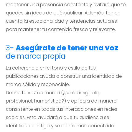
mantener una presencia constante y evitará que te
quedes sin ideas de qué publicar. Además, ten en
cuenta la estacionalidad y tendencias actuales
para mantener tu contenido fresco y relevante.
3-
Asegúrate de tener una voz
de marca propia
La coherencia en el tono y estilo de tus
publicaciones ayuda a construir una identidad de
marca sólida y reconocible.
Define tu voz de marca (¿será amigable,
profesional, humorística?) y aplícala de manera
consistente en todas tus interacciones en redes
sociales. Esto ayudará a que tu audiencia se
identifique contigo y se sienta más conectada.