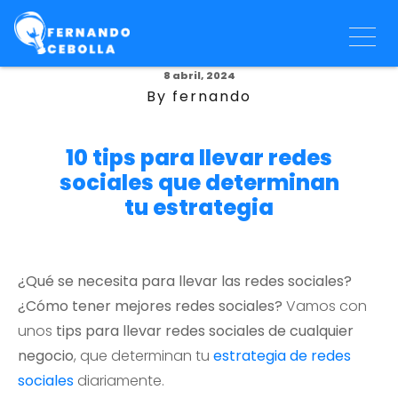
8 abril, 2024
By fernando
10 tips para llevar redes
sociales que determinan
tu estrategia
¿Qué se necesita para llevar las redes sociales?
¿Cómo tener mejores redes sociales?
Vamos con
unos
tips para llevar redes sociales de cualquier
negocio
, que determinan tu
estrategia de redes
sociales
diariamente.