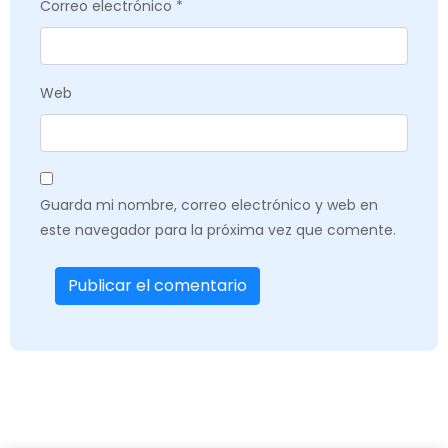
Correo electrónico
*
Web
Guarda mi nombre, correo electrónico y web en
este navegador para la próxima vez que comente.