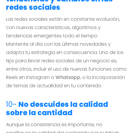
redes sociales
Las redes sociales están en constante evolución,
con nuevas características, algoritmos y
tendencias emergentes todo el tiempo.
Mantente al día con las últimas novedades y
adapta tu estrategia en consecuencia. Uno de los
tips para llevar redes sociales de un negocio es,
entre otros, incluir el uso de nuevas funciones como
Reels en Instagram o
Whatsapp
, o la incorporación
de temas de actualidad en tu contenido.
10-
No descuides la calidad
sobre la cantidad
Aunque la consistencia es importante, no
sacrifiques la calidad del contenido por publicar