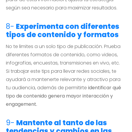
según sea necesario para maximizar resultados.
8-
Experimenta con diferentes
tipos de contenido y formatos
No te limites a un solo tipo de publicación. Prueba
diferentes formatos de contenido, como videos,
infografías, encuestas, transmisiones en vivo, etc.
Si trabajar este tips para llevar redes sociales, te
ayudará a mantenerte relevante y atractivo para
tu audiencia, además de permitirte
identificar qué
tipo de contenido genera mayor interacción y
engagement.
9-
Mantente al tanto de las
tendencias y cambios en las