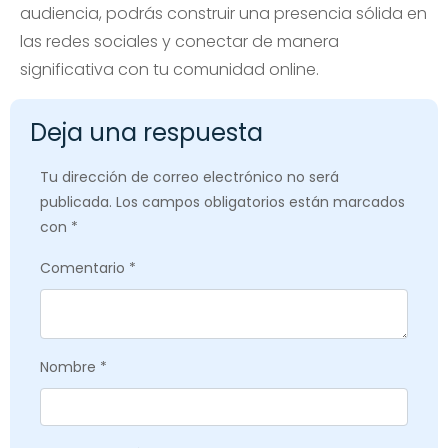
audiencia, podrás construir una presencia sólida en
las redes sociales y conectar de manera
significativa con tu comunidad online.
Deja una respuesta
Tu dirección de correo electrónico no será
publicada.
Los campos obligatorios están marcados
con
*
Comentario
*
Nombre
*