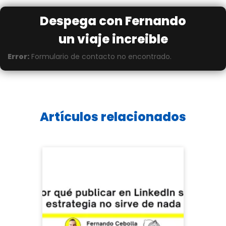
Despega con Fernando
un viaje increible
Error:
Formulario de contacto no encontrado.
Artículos relacionados