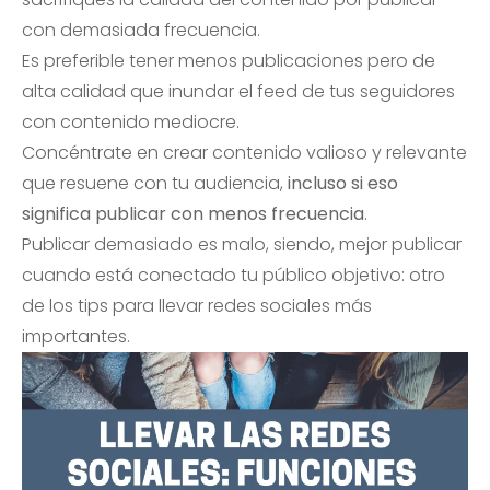
con demasiada frecuencia.
Es preferible tener menos publicaciones pero de
alta calidad que inundar el feed de tus seguidores
con contenido mediocre.
Concéntrate en crear contenido valioso y relevante
que resuene con tu audiencia,
incluso si eso
significa publicar con menos frecuencia
.
Publicar demasiado es malo, siendo, mejor publicar
cuando está conectado tu público objetivo: otro
de los tips para llevar redes sociales más
importantes.