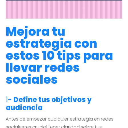
Mejora tu
estrategia con
estos 10 tips para
llevar redes
sociales
1-
Define tus objetivos y
audiencia
Antes de empezar cualquier estrategia en redes
sociales, es crucial tener claridad sobre tus