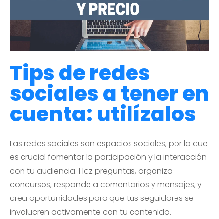
Tips de redes
sociales a tener en
cuenta: utilízalos
Las redes sociales son espacios sociales, por lo que
es crucial fomentar la participación y la interacción
con tu audiencia. Haz preguntas, organiza
concursos, responde a comentarios y mensajes, y
crea oportunidades para que tus seguidores se
involucren activamente con tu contenido.