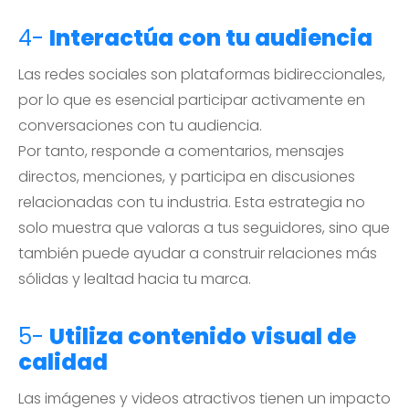
4-
Interactúa con tu audiencia
Las redes sociales son plataformas bidireccionales,
por lo que es esencial participar activamente en
conversaciones con tu audiencia.
Por tanto, responde a comentarios, mensajes
directos, menciones, y participa en discusiones
relacionadas con tu industria. Esta estrategia no
solo muestra que valoras a tus seguidores, sino que
también puede ayudar a construir relaciones más
sólidas y lealtad hacia tu marca.
5-
Utiliza contenido visual de
calidad
Las imágenes y videos atractivos tienen un impacto