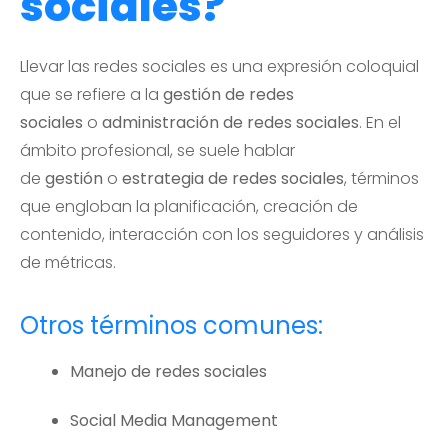
sociales?
Llevar las redes sociales es una expresión coloquial
que se refiere a la
gestión de redes
sociales
o
administración de redes sociales
. En el
ámbito profesional, se suele hablar
de
gestión
o
estrategia de redes sociales
, términos
que engloban la planificación, creación de
contenido, interacción con los seguidores y análisis
de métricas.
Otros términos comunes:
Manejo de redes sociales
Social Media Management