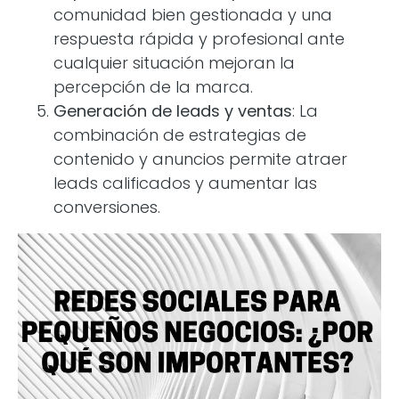
comunidad bien gestionada y una
respuesta rápida y profesional ante
cualquier situación mejoran la
percepción de la marca.
Generación de leads y ventas
: La
combinación de estrategias de
contenido y anuncios permite atraer
leads calificados y aumentar las
conversiones.