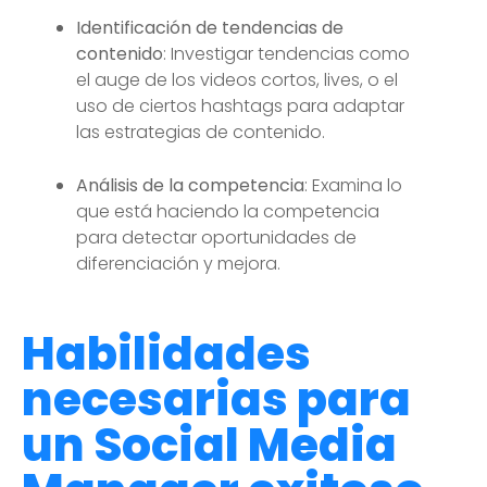
Identificación de tendencias de
contenido
: Investigar tendencias como
el auge de los videos cortos, lives, o el
uso de ciertos hashtags para adaptar
las estrategias de contenido.
Análisis de la competencia
: Examina lo
que está haciendo la competencia
para detectar oportunidades de
diferenciación y mejora.
Habilidades
necesarias para
un Social Media