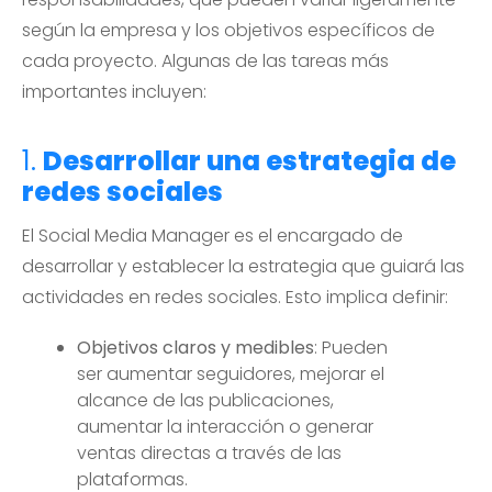
según la empresa y los objetivos específicos de
cada proyecto. Algunas de las tareas más
importantes incluyen:
1.
Desarrollar una estrategia de
redes sociales
El Social Media Manager es el encargado de
desarrollar y establecer la estrategia que guiará las
actividades en redes sociales. Esto implica definir:
Objetivos claros y medibles
: Pueden
ser aumentar seguidores, mejorar el
alcance de las publicaciones,
aumentar la interacción o generar
ventas directas a través de las
plataformas.