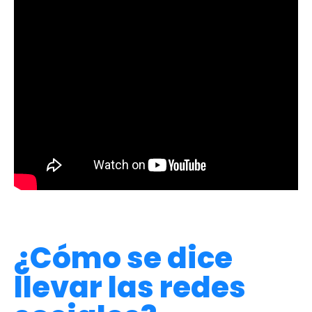
¿Cómo se dice
llevar las redes