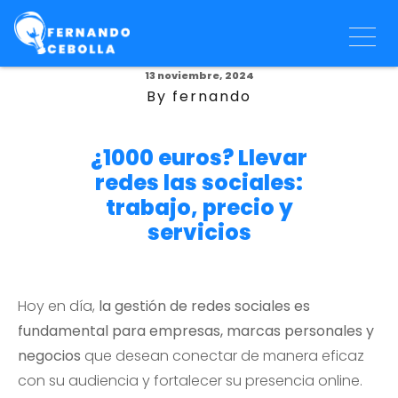
13 noviembre, 2024
By fernando
¿1000 euros? Llevar
redes las sociales:
trabajo, precio y
servicios
Hoy en día,
la gestión de redes sociales es
fundamental para empresas, marcas personales y
negocios
que desean conectar de manera eficaz
con su audiencia y fortalecer su presencia online.