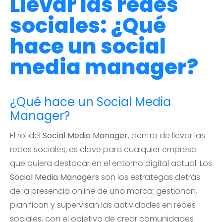
Llevar las redes
sociales: ¿Qué
hace un social
media manager?
¿Qué hace un Social Media
Manager?
El rol del
Social Media Manager
, dentro de llevar las
redes sociales, es clave para cualquier empresa
que quiera destacar en el entorno digital actual. Los
Social Media Managers
son los estrategas detrás
de la presencia online de una marca; gestionan,
planifican y supervisan las actividades en redes
sociales, con el objetivo de crear comunidades