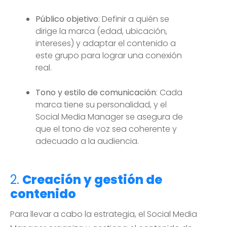
Público objetivo
: Definir a quién se
dirige la marca (edad, ubicación,
intereses) y adaptar el contenido a
este grupo para lograr una conexión
real.
Tono y estilo de comunicación
: Cada
marca tiene su personalidad, y el
Social Media Manager se asegura de
que el tono de voz sea coherente y
adecuado a la audiencia.
2.
Creación y gestión de
contenido
Para llevar a cabo la estrategia, el Social Media