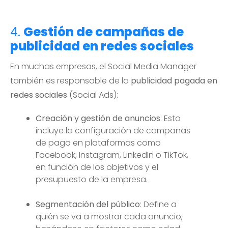
4.
Gestión de campañas de
publicidad en redes sociales
En muchas empresas, el Social Media Manager
también es responsable de la
publicidad pagada en
redes sociales
(Social Ads):
Creación y gestión de anuncios
: Esto
incluye la configuración de campañas
de pago en plataformas como
Facebook, Instagram, LinkedIn o TikTok,
en función de los objetivos y el
presupuesto de la empresa.
Segmentación del público
: Define a
quién se va a mostrar cada anuncio,