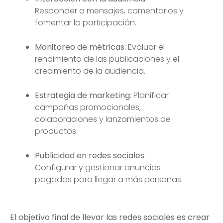
Responder a mensajes, comentarios y
fomentar la participación.
Monitoreo de métricas
: Evaluar el
rendimiento de las publicaciones y el
crecimiento de la audiencia.
Estrategia de marketing
: Planificar
campañas promocionales,
colaboraciones y lanzamientos de
productos.
Publicidad en redes sociales
:
Configurar y gestionar anuncios
pagados para llegar a más personas.
El objetivo final de llevar las redes sociales es crear