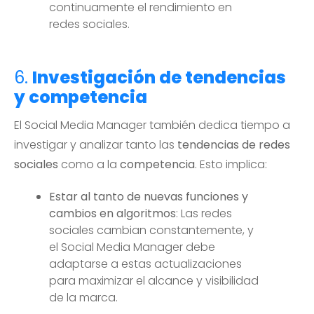
continuamente el rendimiento en
redes sociales.
6.
Investigación de tendencias
y competencia
El Social Media Manager también dedica tiempo a
investigar y analizar tanto las
tendencias de redes
sociales
como a la
competencia
. Esto implica:
Estar al tanto de nuevas funciones y
cambios en algoritmos
: Las redes
sociales cambian constantemente, y
el Social Media Manager debe
adaptarse a estas actualizaciones
para maximizar el alcance y visibilidad
de la marca.