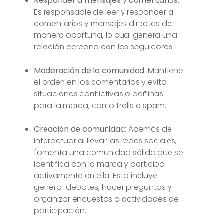
Responder a mensajes y comentarios
:
Es responsable de leer y responder a
comentarios y mensajes directos de
manera oportuna, lo cual genera una
relación cercana con los seguidores.
Moderación de la comunidad
: Mantiene
el orden en los comentarios y evita
situaciones conflictivas o dañinas
para la marca, como trolls o spam.
Creación de comunidad
: Además de
interactuar al llevar las redes sociales,
fomenta una comunidad sólida que se
identifica con la marca y participa
activamente en ella. Esto incluye
generar debates, hacer preguntas y
organizar encuestas o actividades de
participación.