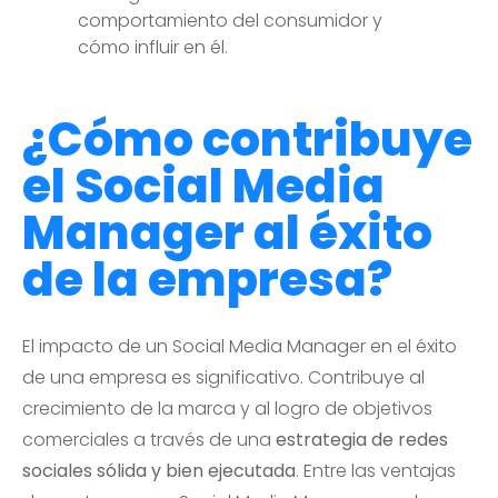
comportamiento del consumidor y
cómo influir en él.
¿Cómo contribuye
el Social Media
Manager al éxito
de la empresa?
El impacto de un Social Media Manager en el éxito
de una empresa es significativo. Contribuye al
crecimiento de la marca y al logro de objetivos
comerciales a través de una
estrategia de redes
sociales sólida y bien ejecutada
. Entre las ventajas