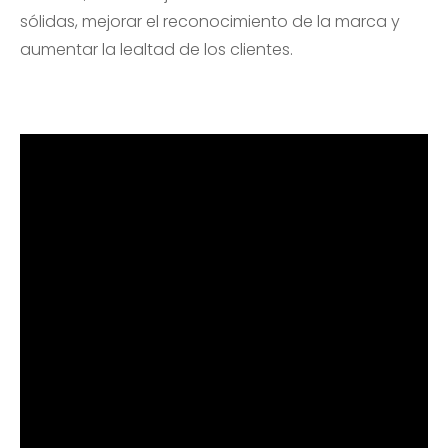
sólidas, mejorar el reconocimiento de la marca y
aumentar la lealtad de los clientes.