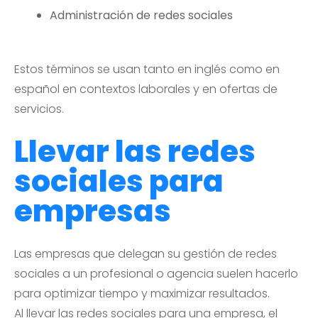
Administración de redes sociales
Estos términos se usan tanto en inglés como en
español en contextos laborales y en ofertas de
servicios.
Llevar las redes
sociales para
empresas
Las empresas que delegan su gestión de redes
sociales a un profesional o agencia suelen hacerlo
para optimizar tiempo y maximizar resultados.
Al llevar las redes sociales para una empresa, el