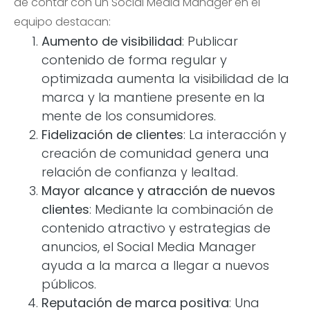
de contar con un Social Media Manager en el
equipo destacan:
Aumento de visibilidad
: Publicar
contenido de forma regular y
optimizada aumenta la visibilidad de la
marca y la mantiene presente en la
mente de los consumidores.
Fidelización de clientes
: La interacción y
creación de comunidad genera una
relación de confianza y lealtad.
Mayor alcance y atracción de nuevos
clientes
: Mediante la combinación de
contenido atractivo y estrategias de
anuncios, el Social Media Manager
ayuda a la marca a llegar a nuevos
públicos.
Reputación de marca positiva
: Una