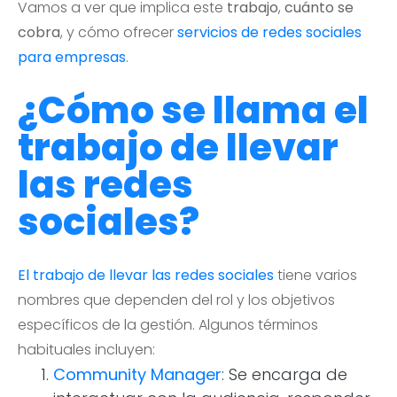
Vamos a ver que implica este
trabajo
,
cuánto se
cobra
, y cómo ofrecer
servicios de redes sociales
para empresas
.
¿Cómo se llama el
trabajo de llevar
las redes
sociales?
El trabajo de llevar las redes sociales
tiene varios
nombres que dependen del rol y los objetivos
específicos de la gestión. Algunos términos
habituales incluyen:
Community Manager
: Se encarga de