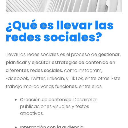
¿Qué es llevar las
redes sociales?
Llevar las redes sociales es el proceso de
gestionar,
planificar y ejecutar estrategias de contenido en
diferentes redes sociales
, como Instagram,
Facebook, Twitter, LinkedIn, y TikTok, entre otras. Este
trabajo implica varias
funciones
, entre ellas:
Creación de contenido
: Desarrollar
publicaciones visuales y textos
atractivos.
Interacción con la audiencia
: