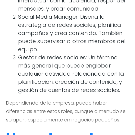
interactuar con la audiencia, responder
mensajes, y crear comunidad.
Social Media Manager
: Diseña la
estrategia de redes sociales, planifica
campañas y crea contenido. También
puede supervisar a otros miembros del
equipo.
Gestor de redes sociales
: Un término
más general que puede englobar
cualquier actividad relacionada con la
planificación, creación de contenido, y
gestión de cuentas de redes sociales.
Dependiendo de la empresa, puede haber
diferencias entre estos roles, aunque a menudo se
solapan, especialmente en negocios pequeños.