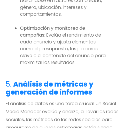
basándose en factores como edad,
género, ubicación, intereses y
comportamientos.
Optimización y monitoreo de
campañas
: Evalúa el rendimiento de
cada anuncio y ajusta elementos
como el presupuesto, las palabras
clave o el contenido del anuncio para
maximizar los resultados.
5.
Análisis de métricas y
generación de informes
El análisis de datos es una tarea crucial. Un Social
Media Manager evalúa y analiza, al llevar las redes
sociales, las métricas de las redes sociales para
asegurarse de que las estrategias están siendo