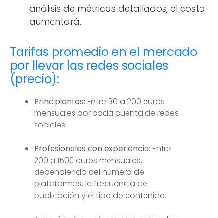
análisis de métricas detallados, el costo
aumentará.
Tarifas promedio en el mercado
por llevar las redes sociales
(precio):
Principiantes
: Entre 80 a 200 euros
mensuales por cada cuenta de redes
sociales.
Profesionales con experiencia
: Entre
200 a 1500 euros mensuales,
dependiendo del número de
plataformas, la frecuencia de
publicación y el tipo de contenido.