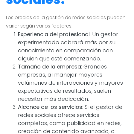
Los precios de la gestión de redes sociales pueden
variar según varios factores:
Experiencia del profesional
: Un gestor
experimentado cobrará más por su
conocimiento en comparación con
alguien que esté comenzando.
Tamaño de la empresa
: Grandes
empresas, al manejar mayores
volúmenes de interacciones y mayores
expectativas de resultados, suelen
necesitar más dedicación.
Alcance de los servicios
: Si el gestor de
redes sociales ofrece servicios
completos, como publicidad en redes,
creación de contenido avanzado, o