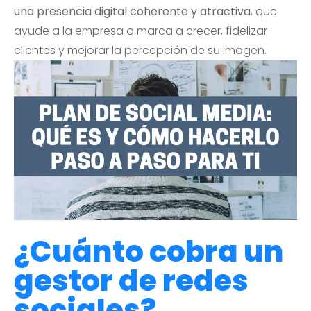
una presencia digital coherente y atractiva
, que
ayude a la empresa o marca a crecer, fidelizar
clientes y mejorar la percepción de su imagen.
¿Cuánto cobra un
gestor de redes
sociales?