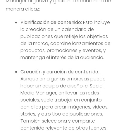
Manager organiza y gestiona el contenido de
manera eficaz:
Planificación de contenido
: Esto incluye
la creación de un calendario de
publicaciones que refleje los objetivos
de la marca, coordine lanzamientos de
productos, promociones y eventos, y
mantenga el interés de la audiencia.
Creación y curación de contenido
:
Aunque en algunas empresas puede
haber un equipo de diseño, el Social
Media Manager, en llevar las redes
sociales, suele trabajar en conjunto
con ellos para crear imágenes, videos,
stories, y otro tipo de publicaciones.
También selecciona y comparte
contenido relevante de otras fuentes