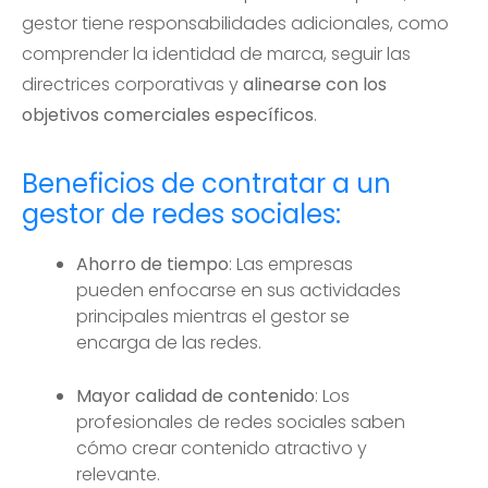
gestor tiene responsabilidades adicionales, como
comprender la identidad de marca, seguir las
directrices corporativas y
alinearse con los
objetivos comerciales específicos
.
Beneficios de contratar a un
gestor de redes sociales:
Ahorro de tiempo
: Las empresas
pueden enfocarse en sus actividades
principales mientras el gestor se
encarga de las redes.
Mayor calidad de contenido
: Los
profesionales de redes sociales saben
cómo crear contenido atractivo y
relevante.