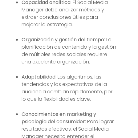
Capacidad analítica
: El Social Media
Manager debe analizar métricas y
extraer conclusiones útiles para
mejorar la estrategia.
Organización y gestión del tiempo
: La
planificación de contenido y la gestión
de múltiples redes sociales requiere
una excelente organización.
Adaptabilidad
: Los algoritmos, las
tendencias y las expectativas de la
audiencia cambian rápidamente, por
lo que la flexibilidad es clave.
Conocimientos en marketing y
psicología del consumidor
: Para lograr
resultados efectivos, el Social Media
Manager necesita entender el