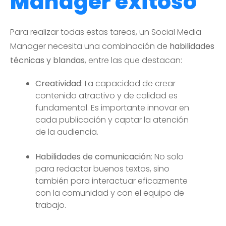
Manager exitoso
Para realizar todas estas tareas, un Social Media
Manager necesita una combinación de
habilidades
técnicas y blandas
, entre las que destacan:
Creatividad
: La capacidad de crear
contenido atractivo y de calidad es
fundamental. Es importante innovar en
cada publicación y captar la atención
de la audiencia.
Habilidades de comunicación
: No solo
para redactar buenos textos, sino
también para interactuar eficazmente
con la comunidad y con el equipo de
trabajo.