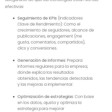
efectivas:
Seguimiento de KPIs
(Indicadores
Clave de Rendimiento): Como el
crecimiento de seguidores, alcance de
publicaciones, engagement (me
gusta, comentarios, compartidos),
clics y conversiones.
Generación de informes
: Prepara
informes regulares para la empresa,
donde explica los resultados
obtenidos, las tendencias detectadas
y las mejoras a implementar.
Optimización de estrategias
: Con base
en los datos, ajusta y optimiza la
estrategia para mejorar