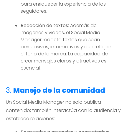
para enriquecer la experiencia de los
seguidores.
Redacción de textos
: Además de
imágenes y videos, el Social Media
Manager redacta textos que sean
persuasivos, informativos y que reflejen
el tono de la marca. La capacidad de
crear mensajes claros y atractivos es
esencial.
3.
Manejo de la comunidad
Un Social Media Manager no solo publica
contenido; también interactúa con la audiencia y
establece relaciones: