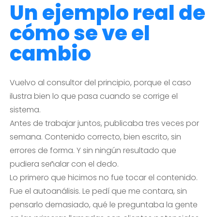
Un ejemplo real de
cómo se ve el
cambio
Vuelvo al consultor del principio, porque el caso
ilustra bien lo que pasa cuando se corrige el
sistema.
Antes de trabajar juntos, publicaba tres veces por
semana. Contenido correcto, bien escrito, sin
errores de forma. Y sin ningún resultado que
pudiera señalar con el dedo.
Lo primero que hicimos no fue tocar el contenido.
Fue el autoanálisis. Le pedí que me contara, sin
pensarlo demasiado, qué le preguntaba la gente