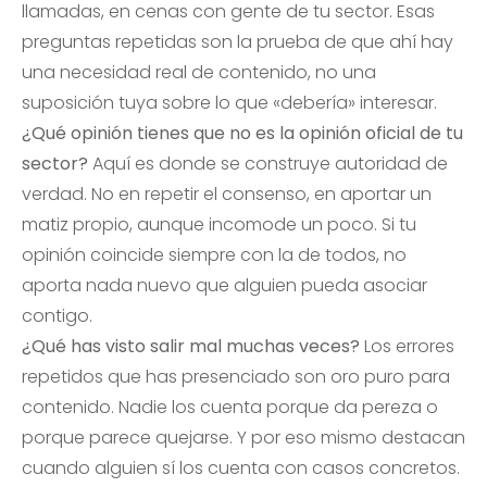
llamadas, en cenas con gente de tu sector. Esas
preguntas repetidas son la prueba de que ahí hay
una necesidad real de contenido, no una
suposición tuya sobre lo que «debería» interesar.
¿Qué opinión tienes que no es la opinión oficial de tu
sector?
Aquí es donde se construye autoridad de
verdad. No en repetir el consenso, en aportar un
matiz propio, aunque incomode un poco. Si tu
opinión coincide siempre con la de todos, no
aporta nada nuevo que alguien pueda asociar
contigo.
¿Qué has visto salir mal muchas veces?
Los errores
repetidos que has presenciado son oro puro para
contenido. Nadie los cuenta porque da pereza o
porque parece quejarse. Y por eso mismo destacan
cuando alguien sí los cuenta con casos concretos.