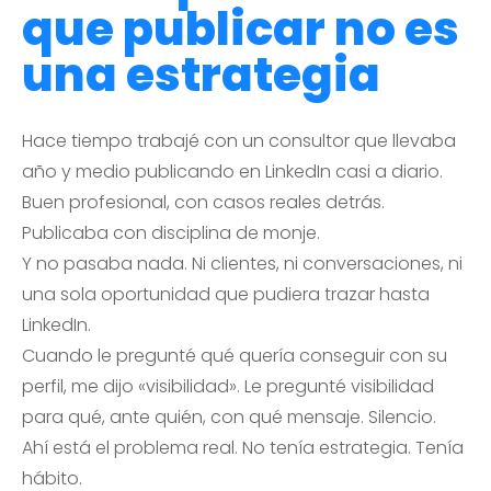
que publicar no es
una estrategia
Hace tiempo trabajé con un consultor que llevaba
año y medio publicando en LinkedIn casi a diario.
Buen profesional, con casos reales detrás.
Publicaba con disciplina de monje.
Y no pasaba nada. Ni clientes, ni conversaciones, ni
una sola oportunidad que pudiera trazar hasta
LinkedIn.
Cuando le pregunté qué quería conseguir con su
perfil, me dijo «visibilidad». Le pregunté visibilidad
para qué, ante quién, con qué mensaje. Silencio.
Ahí está el problema real. No tenía estrategia. Tenía
hábito.