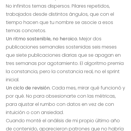
No infinitos temas dispersos. Pilares repetidos,
trabajados desde distintos ángulos, que con el
tiempo hacen que tu nombre se asocie a esos
temas concretos.
Un ritmo sostenible, no heroico.
Mejor dos
publicaciones semanales sostenidas seis meses
que siete publicaciones diarias que se apagan en
tres semanas por agotamiento. El algoritmo premia
la constancia, pero la constancia real, no el sprint
inicial.
Un ciclo de revisión.
Cada mes, mirar qué funcionó y
por qué. No para obsesionarte con las métricas,
para ajustar el rumbo con datos en vez de con
intuición o con ansiedad.
Cuando monté el análisis de mi propio último año
de contenido, aparecieron patrones que no habría