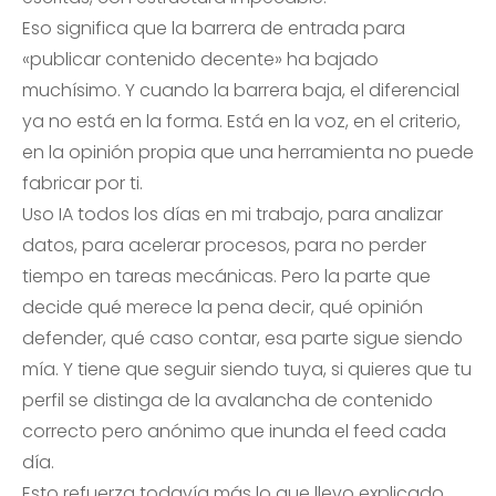
Eso significa que la barrera de entrada para
«publicar contenido decente» ha bajado
muchísimo. Y cuando la barrera baja, el diferencial
ya no está en la forma. Está en la voz, en el criterio,
en la opinión propia que una herramienta no puede
fabricar por ti.
Uso IA todos los días en mi trabajo, para analizar
datos, para acelerar procesos, para no perder
tiempo en tareas mecánicas. Pero la parte que
decide qué merece la pena decir, qué opinión
defender, qué caso contar, esa parte sigue siendo
mía. Y tiene que seguir siendo tuya, si quieres que tu
perfil se distinga de la avalancha de contenido
correcto pero anónimo que inunda el feed cada
día.
Esto refuerza todavía más lo que llevo explicado