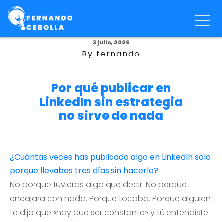
3 julio, 2026
By fernando
Por qué publicar en
LinkedIn sin estrategia
no sirve de nada
¿Cuántas veces has publicado algo en LinkedIn solo
porque llevabas tres días sin hacerlo?
No porque tuvieras algo que decir. No porque
encajara con nada. Porque tocaba. Porque alguien
te dijo que «hay que ser constante» y tú entendiste