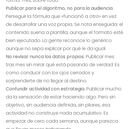
forma. Tres, sobre todo.
Publicar para el algoritmo, no para la audiencia.
Perseguir la fórmula que «funcionó a otro» en vez
de desarrollar una voz propia. Se nota enseguida: el
contenido suena a plantilla, aunque el formato esté
bien ejecutado. La gente reconoce lo genérico
aunque no sepa explicar por qué le da igual.
No revisar nunca los datos propios.
Publicar mes
tras mes sin mirar qué está pasando de verdad. Es
como conducir con los ojos cerrados y
sorprenderte de no llegar al destino.
Confundir actividad con estrategia.
Publicar mucho
da la sensación de estar haciendo algo. Pero sin
objetivo, sin audiencia definida, sin pilares, esa
actividad no construye nada acumulativo. Es
empezar de cero cada semana, aunque parezca