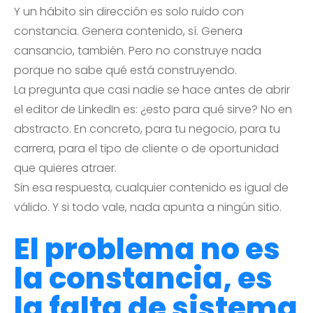
Y un hábito sin dirección es solo ruido con
constancia. Genera contenido, sí. Genera
cansancio, también. Pero no construye nada
porque no sabe qué está construyendo.
La pregunta que casi nadie se hace antes de abrir
el editor de LinkedIn es: ¿esto para qué sirve? No en
abstracto. En concreto, para tu negocio, para tu
carrera, para el tipo de cliente o de oportunidad
que quieres atraer.
Sin esa respuesta, cualquier contenido es igual de
válido. Y si todo vale, nada apunta a ningún sitio.
El problema no es
la constancia, es
la falta de sistema