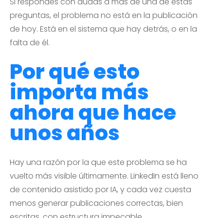
Si respondes con dudas a más de una de estas
preguntas, el problema no está en la publicación
de hoy. Está en el sistema que hay detrás, o en la
falta de él.
Por qué esto
importa más
ahora que hace
unos años
Hay una razón por la que este problema se ha
vuelto más visible últimamente. LinkedIn está lleno
de contenido asistido por IA, y cada vez cuesta
menos generar publicaciones correctas, bien
escritas, con estructura impecable.