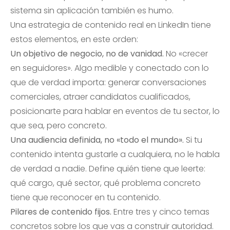
sistema sin aplicación también es humo.
Una estrategia de contenido real en LinkedIn tiene
estos elementos, en este orden:
Un objetivo de negocio, no de vanidad.
No «crecer
en seguidores». Algo medible y conectado con lo
que de verdad importa: generar conversaciones
comerciales, atraer candidatos cualificados,
posicionarte para hablar en eventos de tu sector, lo
que sea, pero concreto.
Una audiencia definida, no «todo el mundo».
Si tu
contenido intenta gustarle a cualquiera, no le habla
de verdad a nadie. Define quién tiene que leerte:
qué cargo, qué sector, qué problema concreto
tiene que reconocer en tu contenido.
Pilares de contenido fijos.
Entre tres y cinco temas
concretos sobre los que vas a construir autoridad.