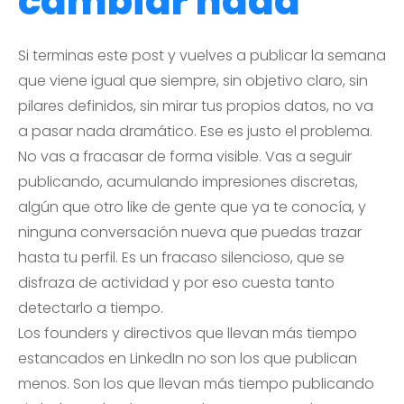
cambiar nada
Si terminas este post y vuelves a publicar la semana
que viene igual que siempre, sin objetivo claro, sin
pilares definidos, sin mirar tus propios datos, no va
a pasar nada dramático. Ese es justo el problema.
No vas a fracasar de forma visible. Vas a seguir
publicando, acumulando impresiones discretas,
algún que otro like de gente que ya te conocía, y
ninguna conversación nueva que puedas trazar
hasta tu perfil. Es un fracaso silencioso, que se
disfraza de actividad y por eso cuesta tanto
detectarlo a tiempo.
Los founders y directivos que llevan más tiempo
estancados en LinkedIn no son los que publican
menos. Son los que llevan más tiempo publicando