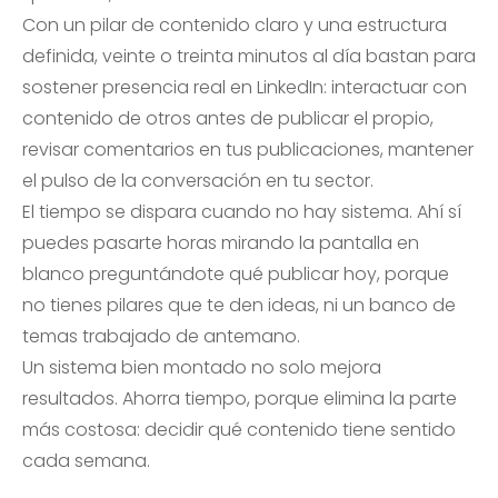
Con un pilar de contenido claro y una estructura
definida, veinte o treinta minutos al día bastan para
sostener presencia real en LinkedIn: interactuar con
contenido de otros antes de publicar el propio,
revisar comentarios en tus publicaciones, mantener
el pulso de la conversación en tu sector.
El tiempo se dispara cuando no hay sistema. Ahí sí
puedes pasarte horas mirando la pantalla en
blanco preguntándote qué publicar hoy, porque
no tienes pilares que te den ideas, ni un banco de
temas trabajado de antemano.
Un sistema bien montado no solo mejora
resultados. Ahorra tiempo, porque elimina la parte
más costosa: decidir qué contenido tiene sentido
cada semana.