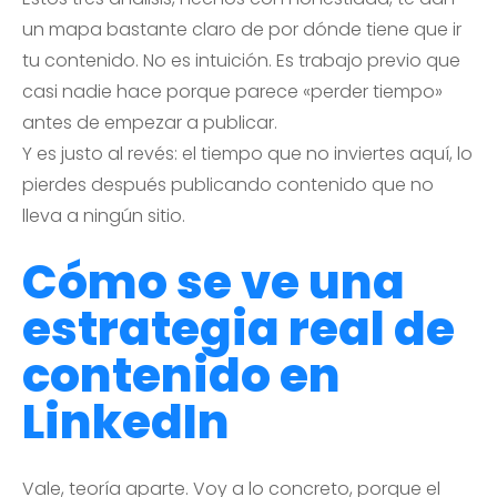
un mapa bastante claro de por dónde tiene que ir
tu contenido. No es intuición. Es trabajo previo que
casi nadie hace porque parece «perder tiempo»
antes de empezar a publicar.
Y es justo al revés: el tiempo que no inviertes aquí, lo
pierdes después publicando contenido que no
lleva a ningún sitio.
Cómo se ve una
estrategia real de
contenido en
LinkedIn
Vale, teoría aparte. Voy a lo concreto, porque el