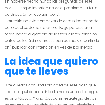
sin haberse hecho nunca las preguntas de este
post. El tiempo invertido no es el problema. La falta
de dirección en ese tiempo, sí.
Corregirlo no exige empezar de cero ni borrar nada
de lo publicado hasta ahora. Exige pararse una
tarde, hacer el ejercicio de los tres pilares, mirar los
datos de los últimos meses con calma, y a partir de
ahí, publicar con intención en vez de por inercia.
La idea que quiero
que te lleves
Si te quedas con una sola cosa de este post, que
sea esta: publicar en LinkedIn no es una estrategia,
es una táctica. Y una táctica sin estrategia detrás
es esfuerzo desperdiciado, por mucha disciplina