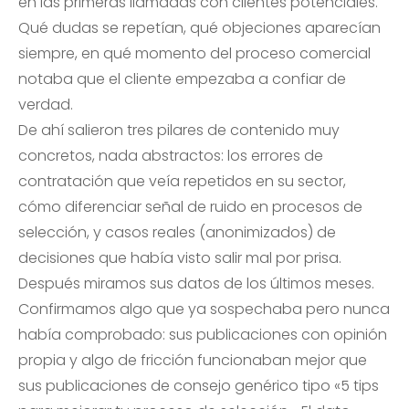
en las primeras llamadas con clientes potenciales.
Qué dudas se repetían, qué objeciones aparecían
siempre, en qué momento del proceso comercial
notaba que el cliente empezaba a confiar de
verdad.
De ahí salieron tres pilares de contenido muy
concretos, nada abstractos: los errores de
contratación que veía repetidos en su sector,
cómo diferenciar señal de ruido en procesos de
selección, y casos reales (anonimizados) de
decisiones que había visto salir mal por prisa.
Después miramos sus datos de los últimos meses.
Confirmamos algo que ya sospechaba pero nunca
había comprobado: sus publicaciones con opinión
propia y algo de fricción funcionaban mejor que
sus publicaciones de consejo genérico tipo «5 tips