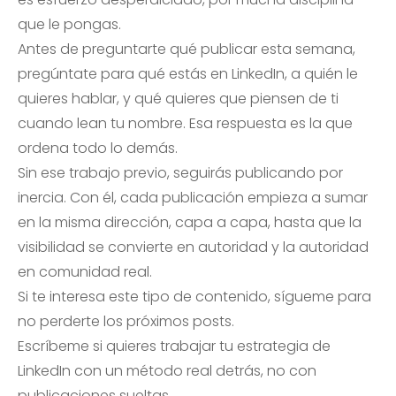
que le pongas.
Antes de preguntarte qué publicar esta semana,
pregúntate para qué estás en LinkedIn, a quién le
quieres hablar, y qué quieres que piensen de ti
cuando lean tu nombre. Esa respuesta es la que
ordena todo lo demás.
Sin ese trabajo previo, seguirás publicando por
inercia. Con él, cada publicación empieza a sumar
en la misma dirección, capa a capa, hasta que la
visibilidad se convierte en autoridad y la autoridad
en comunidad real.
Si te interesa este tipo de contenido, sígueme para
no perderte los próximos posts.
Escríbeme si quieres trabajar tu estrategia de
LinkedIn con un método real detrás, no con
publicaciones sueltas.