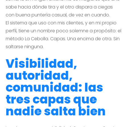
sabe hacia dónde tira y el otro dispara a ciegas
con buena puntería casual, de vez en cuando.
El sistema que uso con mis clientes, y en mi propio
perfil, tiene un nombre poco solemne a propósito: el
método La Cebolla. Capas. Una encima de otra. Sin
saltarse ninguna.
Visibilidad,
autoridad,
comunidad: las
tres capas que
nadie salta bien