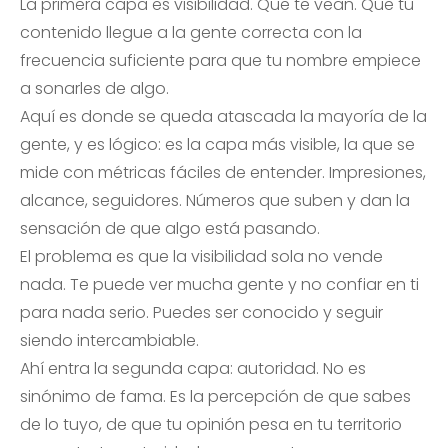
La primera capa es visibilidad. Que te vean. Que tu
contenido llegue a la gente correcta con la
frecuencia suficiente para que tu nombre empiece
a sonarles de algo.
Aquí es donde se queda atascada la mayoría de la
gente, y es lógico: es la capa más visible, la que se
mide con métricas fáciles de entender. Impresiones,
alcance, seguidores. Números que suben y dan la
sensación de que algo está pasando.
El problema es que la visibilidad sola no vende
nada. Te puede ver mucha gente y no confiar en ti
para nada serio. Puedes ser conocido y seguir
siendo intercambiable.
Ahí entra la segunda capa: autoridad. No es
sinónimo de fama. Es la percepción de que sabes
de lo tuyo, de que tu opinión pesa en tu territorio