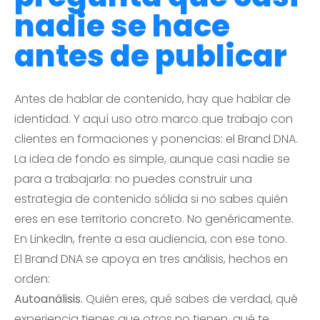
nadie se hace
antes de publicar
Antes de hablar de contenido, hay que hablar de
identidad. Y aquí uso otro marco que trabajo con
clientes en formaciones y ponencias: el Brand DNA.
La idea de fondo es simple, aunque casi nadie se
para a trabajarla: no puedes construir una
estrategia de contenido sólida si no sabes quién
eres en ese territorio concreto. No genéricamente.
En LinkedIn, frente a esa audiencia, con ese tono.
El Brand DNA se apoya en tres análisis, hechos en
orden:
Autoanálisis.
Quién eres, qué sabes de verdad, qué
experiencia tienes que otros no tienen, qué te