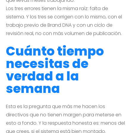
que llevas meses trabajando.
Los tres errores tienen la misma raíz: falta de
sistema. Y los tres se corrigen con lo mismo, con el
trabajo previo de Brand DNA y con un ciclo de
revisión real, no con más volumen de publicación.
Cuánto tiempo
necesitas de
verdad a la
semana
Esta es la pregunta que más me hacen los
directivos que no tienen margen para meterse en
esto a fondo. Y la respuesta honesta es: menos del
que crees, si el sistema está bien montado.