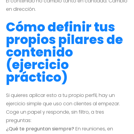
El contenido no cambió tanto en cantidad. Cambió
en dirección.
Cómo definir tus
propios pilares de
contenido
(ejercicio
práctico)
Si quieres aplicar esto a tu propio perfil, hay un
ejercicio simple que uso con clientes al empezar.
Coge un papel y responde, sin filtro, a tres
preguntas:
¿Qué te preguntan siempre?
En reuniones, en