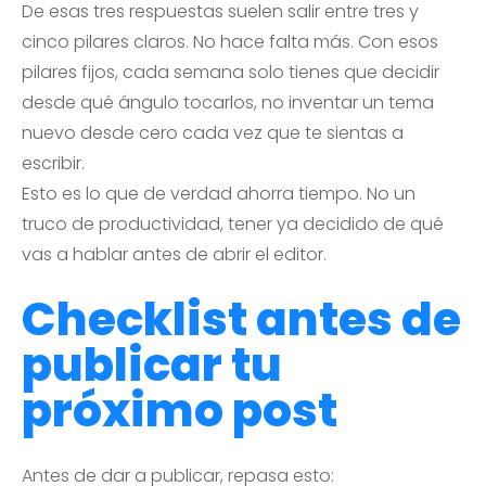
De esas tres respuestas suelen salir entre tres y
cinco pilares claros. No hace falta más. Con esos
pilares fijos, cada semana solo tienes que decidir
desde qué ángulo tocarlos, no inventar un tema
nuevo desde cero cada vez que te sientas a
escribir.
Esto es lo que de verdad ahorra tiempo. No un
truco de productividad, tener ya decidido de qué
vas a hablar antes de abrir el editor.
Checklist antes de
publicar tu
próximo post
Antes de dar a publicar, repasa esto: