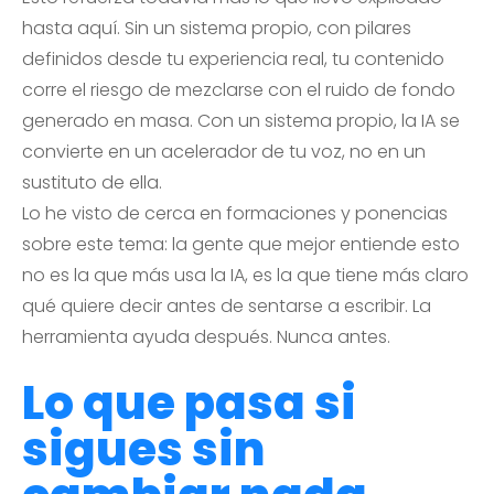
hasta aquí. Sin un sistema propio, con pilares
definidos desde tu experiencia real, tu contenido
corre el riesgo de mezclarse con el ruido de fondo
generado en masa. Con un sistema propio, la IA se
convierte en un acelerador de tu voz, no en un
sustituto de ella.
Lo he visto de cerca en formaciones y ponencias
sobre este tema: la gente que mejor entiende esto
no es la que más usa la IA, es la que tiene más claro
qué quiere decir antes de sentarse a escribir. La
herramienta ayuda después. Nunca antes.
Lo que pasa si
sigues sin