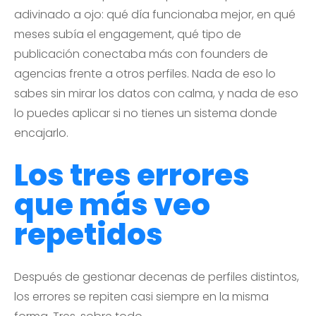
adivinado a ojo: qué día funcionaba mejor, en qué
meses subía el engagement, qué tipo de
publicación conectaba más con founders de
agencias frente a otros perfiles. Nada de eso lo
sabes sin mirar los datos con calma, y nada de eso
lo puedes aplicar si no tienes un sistema donde
encajarlo.
Los tres errores
que más veo
repetidos
Después de gestionar decenas de perfiles distintos,
los errores se repiten casi siempre en la misma