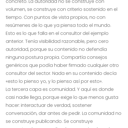
concreto. La autoridad no se construye con
volumen, se construye con criterio sostenido en el
tiempo. Con puntos de vista propios, no con
resúmenes de lo que ya piensa todo el mundo.
Esto es lo que falla en el consultor del ejemplo
anterior. Tenía visibilidad razonable, pero cero
autoridad, porque su contenido no defendía
ninguna postura propia. Compartía consejos
genéricos que podía haber firmado cualquier otro
consultor del sector. Nada en su contenido decía
«esto lo pienso yo, y lo pienso así por esto».
La tercera capa es comunidad. Y aquí es donde
casi nadie llega, porque exige lo que menos gusta
hacer: interactuar de verdad, sostener
conversación, dar antes de pedir. La comunidad no
se construye publicando. Se construye