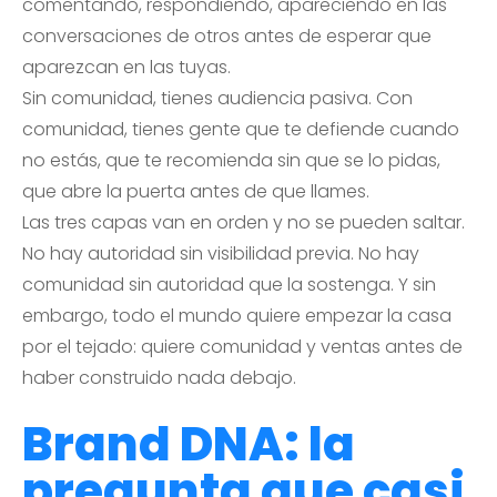
comentando, respondiendo, apareciendo en las
conversaciones de otros antes de esperar que
aparezcan en las tuyas.
Sin comunidad, tienes audiencia pasiva. Con
comunidad, tienes gente que te defiende cuando
no estás, que te recomienda sin que se lo pidas,
que abre la puerta antes de que llames.
Las tres capas van en orden y no se pueden saltar.
No hay autoridad sin visibilidad previa. No hay
comunidad sin autoridad que la sostenga. Y sin
embargo, todo el mundo quiere empezar la casa
por el tejado: quiere comunidad y ventas antes de
haber construido nada debajo.
Brand DNA: la
pregunta que casi