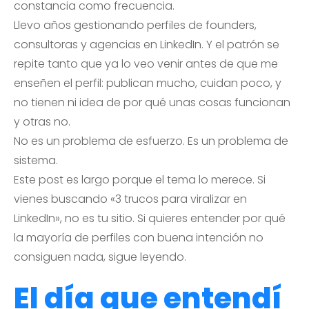
constancia como frecuencia.
Llevo años gestionando perfiles de founders,
consultoras y agencias en LinkedIn. Y el patrón se
repite tanto que ya lo veo venir antes de que me
enseñen el perfil: publican mucho, cuidan poco, y
no tienen ni idea de por qué unas cosas funcionan
y otras no.
No es un problema de esfuerzo. Es un problema de
sistema.
Este post es largo porque el tema lo merece. Si
vienes buscando «3 trucos para viralizar en
LinkedIn», no es tu sitio. Si quieres entender por qué
la mayoría de perfiles con buena intención no
consiguen nada, sigue leyendo.
El día que entendí