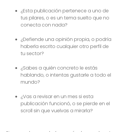
¿Esta publicación pertenece a uno de
tus pilares, o es un tema suelto que no
conecta con nada?
¿Defiende una opinión propia, o podría
haberla escrito cualquier otro perfil de
tu sector?
¿Sabes a quién concreto le estás
hablando, o intentas gustarle a todo el
mundo?
¿Vas a revisar en un mes si esta
publicación funcionó, o se pierde en el
scroll sin que vuelvas a mirarla?