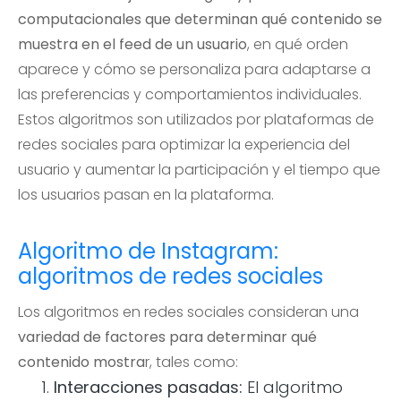
computacionales que determinan qué contenido se
muestra en el feed de un usuario
, en qué orden
aparece y cómo se personaliza para adaptarse a
las preferencias y comportamientos individuales.
Estos algoritmos son utilizados por plataformas de
redes sociales para optimizar la experiencia del
usuario y aumentar la participación y el tiempo que
los usuarios pasan en la plataforma.
Algoritmo de Instagram:
algoritmos de redes sociales
Los algoritmos en redes sociales consideran una
variedad de factores para determinar qué
contenido mostra
r, tales como:
Interacciones pasadas:
El algoritmo