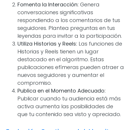
Fomenta la Interacción:
Genera
conversaciones significativas
respondiendo a los comentarios de tus
seguidores. Plantea preguntas en tus
leyendas para invitar a la participación.
Utiliza Historias y Reels:
Las funciones de
Historias y Reels tienen un lugar
destacado en el algoritmo. Estas
publicaciones efímeras pueden atraer a
nuevos seguidores y aumentar el
compromiso.
Publica en el Momento Adecuado:
Publicar cuando tu audiencia está más
activa aumenta las posibilidades de
que tu contenido sea visto y apreciado.