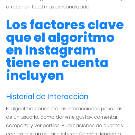
ofrecer un feed más personalizado.
Los
factores clave
que el algoritmo
en Instagram
tiene en cuenta
incluyen
Historial de Interacción
El algoritmo considera las interacciones pasadas
de un usuario, como dar «me gusta», comentar,
compartir y ver perfiles. Publicaciones de cuentas
con las que un usuario interactúa más tienden a