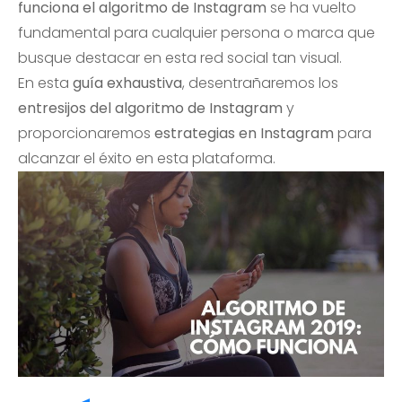
funciona el algoritmo de Instagram
se ha vuelto
fundamental para cualquier persona o marca que
busque destacar en esta red social tan visual.
En esta
guía exhaustiva
, desentrañaremos los
entresijos del algoritmo de Instagram
y
proporcionaremos
estrategias en Instagram
para
alcanzar el éxito en esta plataforma.