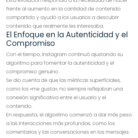
Esta evolución respondió a la necesidad de hacer
frente al aumento en la cantidad de contenido
compartido y ayudó a los usuarios a descubrir
contenido que realmente les interesaba.
El Enfoque en la Autenticidad y el
Compromiso
Con el tiempo, Instagram continuó ajustando su
algoritmo para fomentar la autenticidad y el
compromiso genuino.
Se dio cuenta de que las métricas superficiales,
como los «me gusta», no siempre reflejaban una
conexión significativa entre el usuario y el
contenido.
En respuesta, el algoritmo comenzó a dar más peso
a las interacciones más profundas, como los
comentarios y las conversaciones en los mensajes