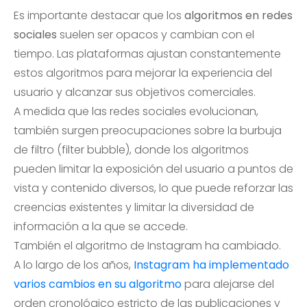
Es importante destacar que los
algoritmos en redes
sociales
suelen ser opacos y cambian con el
tiempo. Las plataformas ajustan constantemente
estos algoritmos para mejorar la experiencia del
usuario y alcanzar sus objetivos comerciales.
A medida que las redes sociales evolucionan,
también surgen preocupaciones sobre la burbuja
de filtro (filter bubble), donde los algoritmos
pueden limitar la exposición del usuario a puntos de
vista y contenido diversos, lo que puede reforzar las
creencias existentes y limitar la diversidad de
información a la que se accede.
También el algoritmo de Instagram ha cambiado.
A lo largo de los años,
Instagram ha implementado
varios cambios en su algoritmo
para alejarse del
orden cronológico estricto de las publicaciones y