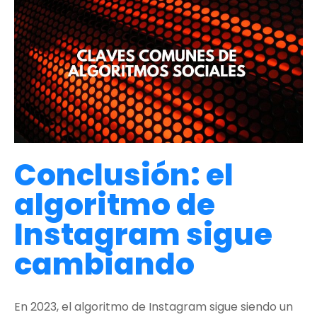
Conclusión: el
algoritmo de
Instagram sigue
cambiando
En 2023, el algoritmo de Instagram sigue siendo un