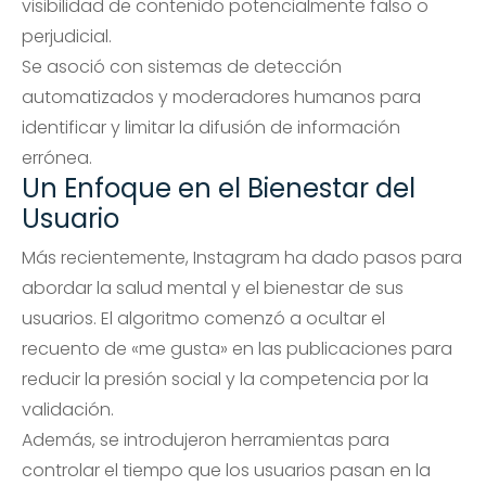
visibilidad de contenido potencialmente falso o
perjudicial.
Se asoció con sistemas de detección
automatizados y moderadores humanos para
identificar y limitar la difusión de información
errónea.
Un Enfoque en el Bienestar del
Usuario
Más recientemente, Instagram ha dado pasos para
abordar la salud mental y el bienestar de sus
usuarios. El algoritmo comenzó a ocultar el
recuento de «me gusta» en las publicaciones para
reducir la presión social y la competencia por la
validación.
Además, se introdujeron herramientas para
controlar el tiempo que los usuarios pasan en la