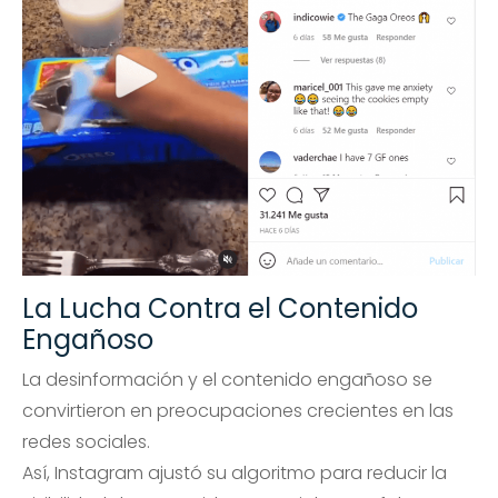
La Lucha Contra el Contenido
Engañoso
La desinformación y el contenido engañoso se
convirtieron en preocupaciones crecientes en las
redes sociales.
Así, Instagram ajustó su algoritmo para reducir la