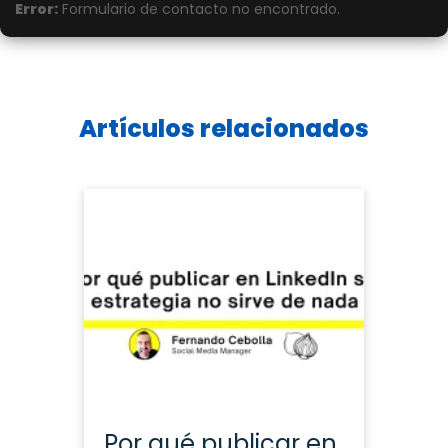
Error:
Formulario de contacto no encontrado.
Artículos relacionados
Tareas semanales