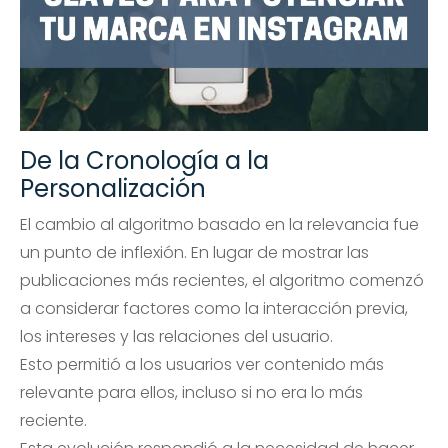
De la Cronología a la
Personalización
El cambio al algoritmo basado en la relevancia fue
un punto de inflexión. En lugar de mostrar las
publicaciones más recientes, el algoritmo comenzó
a considerar factores como la interacción previa,
los intereses y las relaciones del usuario.
Esto permitió a los usuarios ver contenido más
relevante para ellos, incluso si no era lo más
reciente.