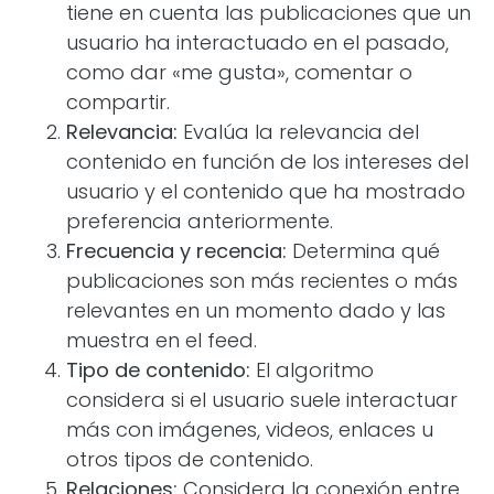
tiene en cuenta las publicaciones que un
usuario ha interactuado en el pasado,
como dar «me gusta», comentar o
compartir.
Relevancia:
Evalúa la relevancia del
contenido en función de los intereses del
usuario y el contenido que ha mostrado
preferencia anteriormente.
Frecuencia y recencia:
Determina qué
publicaciones son más recientes o más
relevantes en un momento dado y las
muestra en el feed.
Tipo de contenido:
El algoritmo
considera si el usuario suele interactuar
más con imágenes, videos, enlaces u
otros tipos de contenido.
Relaciones:
Considera la conexión entre