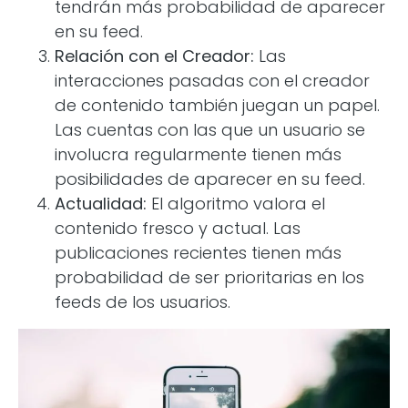
tendrán más probabilidad de aparecer
en su feed.
Relación con el Creador:
Las
interacciones pasadas con el creador
de contenido también juegan un papel.
Las cuentas con las que un usuario se
involucra regularmente tienen más
posibilidades de aparecer en su feed.
Actualidad:
El algoritmo valora el
contenido fresco y actual. Las
publicaciones recientes tienen más
probabilidad de ser prioritarias en los
feeds de los usuarios.