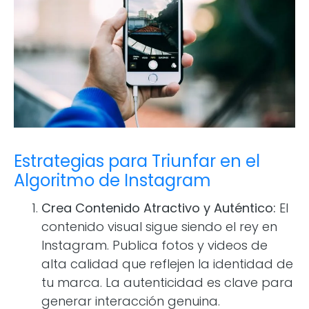
Estrategias para Triunfar en el
Algoritmo de Instagram
Crea Contenido Atractivo y Auténtico:
El
contenido visual sigue siendo el rey en
Instagram. Publica fotos y videos de
alta calidad que reflejen la identidad de
tu marca. La autenticidad es clave para
generar interacción genuina.