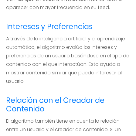
aparecer con mayor frecuencia en su feed.
Intereses y Preferencias
A través de la inteligencia artificial y el aprendizaje
automático, el algoritmo evalúa los intereses y
preferencias de un usuario basándose en el tipo de
contenido con el que interactúan. Esto ayuda a
mostrar contenido similar que pueda interesar al
usuario.
Relación con el Creador de
Contenido
El algoritmo también tiene en cuenta la relación
entre un usuario y el creador de contenido. Si un