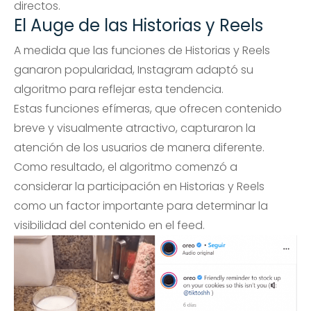
directos.
El Auge de las Historias y Reels
A medida que las funciones de Historias y Reels
ganaron popularidad, Instagram adaptó su
algoritmo para reflejar esta tendencia.
Estas funciones efímeras, que ofrecen contenido
breve y visualmente atractivo, capturaron la
atención de los usuarios de manera diferente.
Como resultado, el algoritmo comenzó a
considerar la participación en Historias y Reels
como un factor importante para determinar la
visibilidad del contenido en el feed.