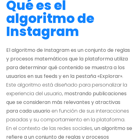
Qué es el
algoritmo de
Instagram
El algoritmo de Instagram es un conjunto de reglas
y procesos matemáticos que la plataforma utiliza
para determinar qué contenido se muestra a los
usuarios en sus feeds y en la pestaña «Explorar»
.
Este algoritmo está diseñado para personalizar la
experiencia del usuario,
mostrando publicaciones
que se consideran más relevantes y atractivas
para cada usuario
en función de sus interacciones
pasadas y su comportamiento en la plataforma.
En el contexto de las redes sociales,
un algoritmo se
refiere a un conjunto de reglas y procesos