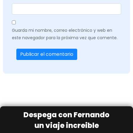
Guarda mi nombre, correo electrónico y web en
este navegador para la próxima vez que comente.
Despega con Fernando
un viaje increible