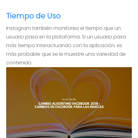
Tiempo de Uso
Instagram también monitorea el tiempo que un
usuario pasa en la plataforma. Si un usuario pasa
más tiempo interactuando con la aplicación, es
más probable que se le muestre una variedad de
contenido.