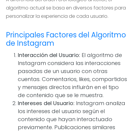
algoritmo actual se basa en diversos factores para
personalizar la experiencia de cada usuario.
Principales Factores del Algoritmo
de Instagram
Interacción del Usuario:
El algoritmo de
Instagram considera las interacciones
pasadas de un usuario con otras
cuentas. Comentarios, likes, compartidos
y mensajes directos influirán en el tipo
de contenido que se le muestra.
Intereses del Usuario:
Instagram analiza
los intereses del usuario según el
contenido que hayan interactuado
previamente. Publicaciones similares