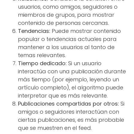
usuarios, como amigos, seguidores o
miembros de grupos, para mostrar
contenido de personas cercanas.
Tendencias:
Puede mostrar contenido
popular o tendencias actuales para
mantener a los usuarios al tanto de
temas relevantes.
Tiempo dedicado:
Si un usuario
interactúa con una publicación durante
más tiempo (por ejemplo, leyendo un
artículo completo), el algoritmo puede
interpretar que es más relevante.
Publicaciones compartidas por otros:
Si
amigos o seguidores interactúan con
ciertas publicaciones, es más probable
que se muestren en el feed.