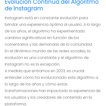
Evolución Continua del Algoritmo
de Instagram
Instagram está en constante evolución para
brindar una experiencia óptima al usuario. A lo largo
de los años, el algoritmo ha experimentado
cambios significativos en función de los
comentarios y las demandas de la comunidad.
En el dinámico mundo de las redes sociales, la
evolución es una constante y el algoritmo de
Instagram no es la excepción.
A medida que entramos en 2023, es crucial
entender cómo ha evolucionado este algoritmo a
lo largo de los años y cómo estas
transformaciones han impactado la experiencia de
los usuarios y los creadores de contenido en la
plataforma.