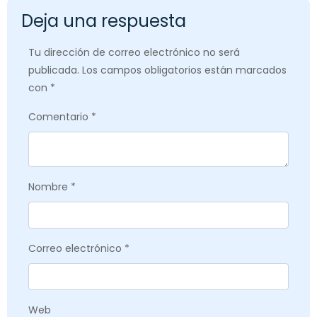
Deja una respuesta
Tu dirección de correo electrónico no será
publicada.
Los campos obligatorios están marcados
con
*
Comentario
*
Nombre
*
Correo electrónico
*
Web