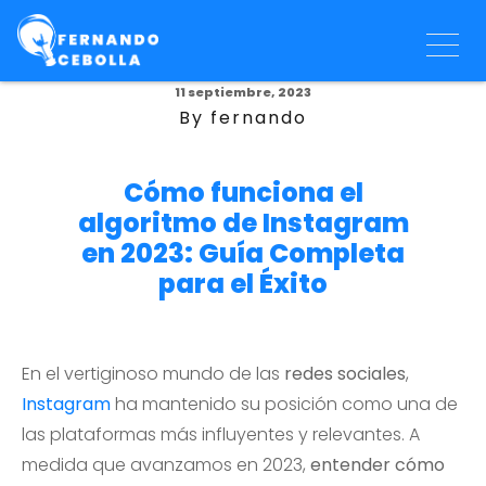
11 septiembre, 2023
By fernando
Cómo funciona el
algoritmo de Instagram
en 2023: Guía Completa
para el Éxito
En el vertiginoso mundo de las
redes sociales
,
Instagram
ha mantenido su posición como una de
las plataformas más influyentes y relevantes. A
medida que avanzamos en 2023,
entender cómo