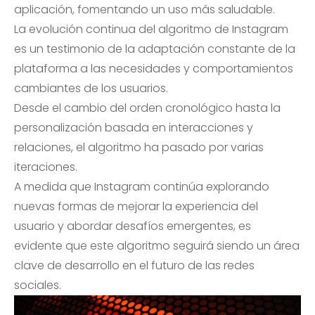
aplicación, fomentando un uso más saludable.
La evolución continua del algoritmo de Instagram
es un testimonio de la adaptación constante de la
plataforma a las necesidades y comportamientos
cambiantes de los usuarios.
Desde el cambio del orden cronológico hasta la
personalización basada en interacciones y
relaciones, el algoritmo ha pasado por varias
iteraciones.
A medida que Instagram continúa explorando
nuevas formas de mejorar la experiencia del
usuario y abordar desafíos emergentes, es
evidente que este algoritmo seguirá siendo un área
clave de desarrollo en el futuro de las redes
sociales.