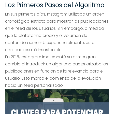
Los Primeros Pasos del Algoritmo
En sus primeros días, Instagram utilizaba un orden
cronológico estricto para mostrar las publicaciones
en el feed de los usuarios. Sin embargo, a medida
que la plataforma creció y el volumen de
contenido aumentó exponencialmente, este
enfoque resultó insostenible.
En 2016, Instagram implementó su primer gran
cambio al introducir un algoritmo que priorizaba las
publicaciones en función de la relevancia para el
usuario. Esto marcó el comienzo de la evolución
hacia un feed personalizado.