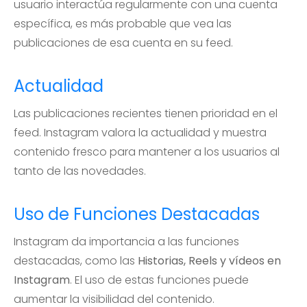
usuario interactúa regularmente con una cuenta
específica, es más probable que vea las
publicaciones de esa cuenta en su feed.
Actualidad
Las publicaciones recientes tienen prioridad en el
feed. Instagram valora la actualidad y muestra
contenido fresco para mantener a los usuarios al
tanto de las novedades.
Uso de Funciones Destacadas
Instagram da importancia a las funciones
destacadas, como las
Historias, Reels y vídeos en
Instagram
. El uso de estas funciones puede
aumentar la visibilidad del contenido.