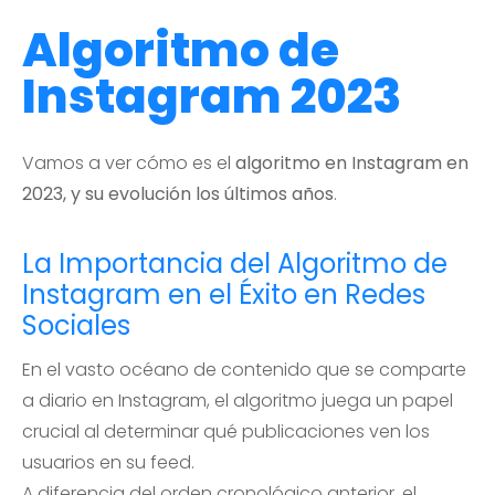
Algoritmo de
Instagram 2023
Vamos a ver cómo es el
algoritmo en Instagram en
2023, y su evolución los últimos años
.
La Importancia del Algoritmo de
Instagram en el Éxito en Redes
Sociales
En el vasto océano de contenido que se comparte
a diario en Instagram, el algoritmo juega un papel
crucial al determinar qué publicaciones ven los
usuarios en su feed.
A diferencia del orden cronológico anterior, el