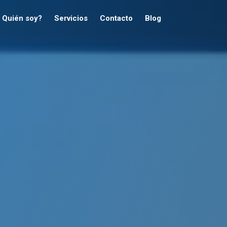
Quién soy?
Servicios
Contacto
Blog