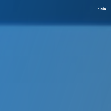
Inicio