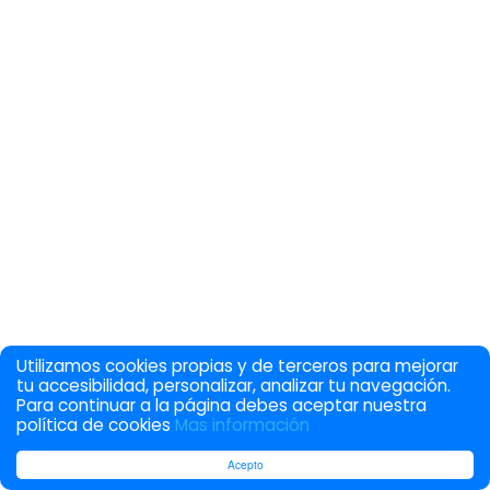
Utilizamos cookies propias y de terceros para mejorar
tu accesibilidad, personalizar, analizar tu navegación.
Para continuar a la página debes aceptar nuestra
política de cookies
Mas información
Acepto