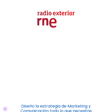
Diseño la estrategia de Marketing y
Comunicación todo lo que necesitas