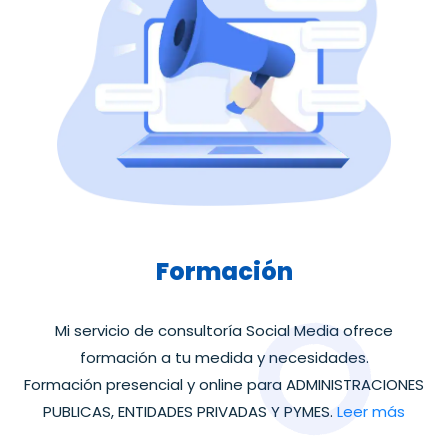
Formación
Mi servicio de consultoría Social Media ofrece
formación a tu medida y necesidades.
Formación presencial y online para ADMINISTRACIONES
PUBLICAS, ENTIDADES PRIVADAS Y PYMES.
Leer más