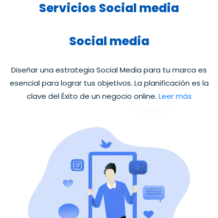
Servicios Social media
Social media
Diseñar una estrategia Social Media para tu marca es
esencial para lograr tus objetivos. La planificación es la
clave del Éxito de un negocio online.
Leer más