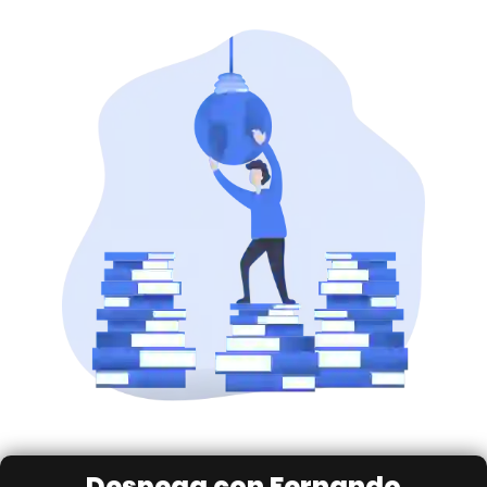
Despega con Fernando