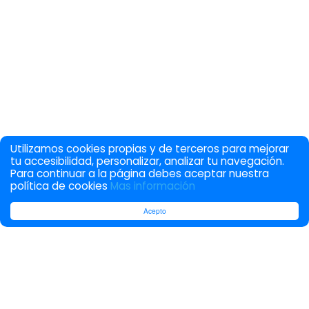
Utilizamos cookies propias y de terceros para mejorar
tu accesibilidad, personalizar, analizar tu navegación.
Para continuar a la página debes aceptar nuestra
política de cookies
Mas información
Acepto