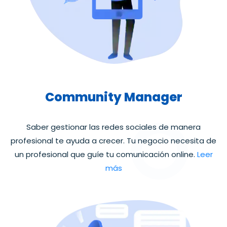
Community Manager
Saber gestionar las redes sociales de manera
profesional te ayuda a crecer. Tu negocio necesita de
un profesional que guíe tu comunicación online.
Leer
más