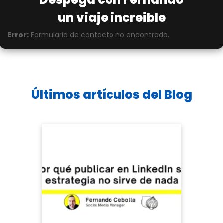
un viaje increible
Error:
Formulario de contacto no encontrado.
Últimos artículos del
Blog