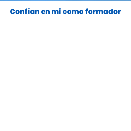
Confían en mi como formador